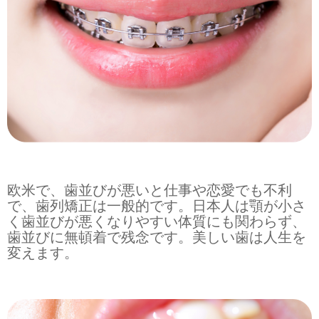
欧米で、歯並びが悪いと仕事や恋愛でも不利
で、歯列矯正は一般的です。日本人は顎が小さ
く歯並びが悪くなりやすい体質にも関わらず、
歯並びに無頓着で残念です。美しい歯は人生を
変えます。