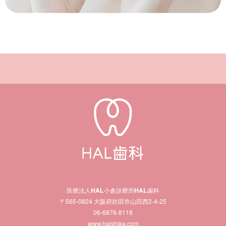
医療法人
HAL
小倉診療所
HAL
歯科
〒565-0824 大阪府吹田市山田西2-4-25
06-6876-8118
www.halshika.com