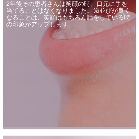
2年後その患者さんは笑顔の時、口元に手を
当てることはなくなりました。歯並びが良く
なることは、笑顔はもちろん話をしている時
の印象がアップします。