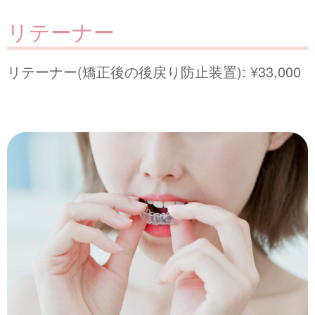
リテーナー
リテーナー(矯正後の後戻り防止装置): ¥33,000