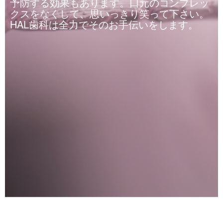
予防する効果もあります。口元のコンプレッ
クスをなくして、思いっきり笑って下さい。
HAL歯科は全力でそのお手伝いをします。