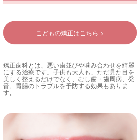
こどもの矯正はこちら >
矯正歯科とは、悪い歯並びや噛み合わせを綺麗
にする治療です。子供も大人も、ただ見た目を
美しく整えるだけでなく、むし歯・歯周病、発
音、胃腸のトラブルを予防する効果もありま
す。