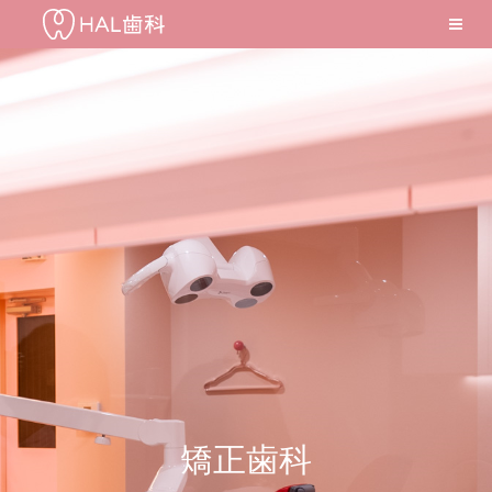
Skip
to
content
矯正歯科