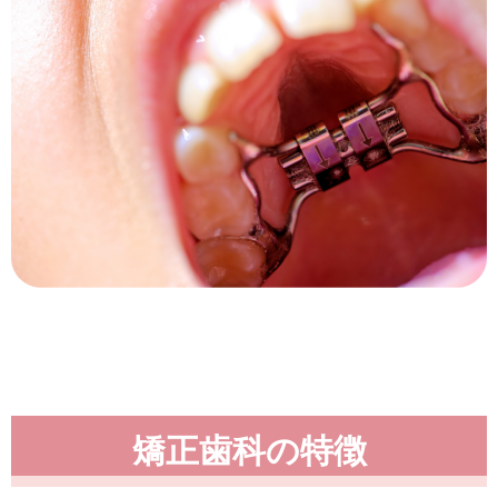
矯正歯科の特徴