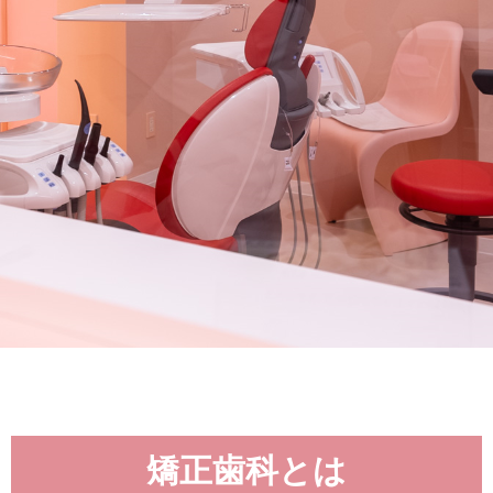
矯正歯科とは