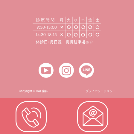
Copyright © HAL歯科
プライバシーポリシー