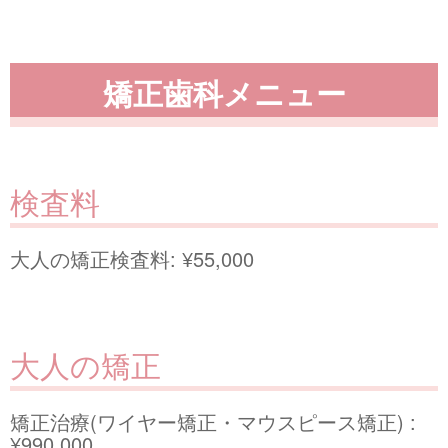
矯正歯科メニュー
検査料
大人の矯正検査料: ¥55,000
大人の矯正
矯正治療(ワイヤー矯正・マウスピース矯正) :
¥990,000