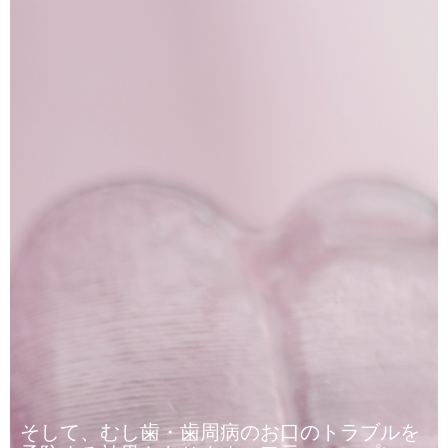
そして、むし歯・歯周病のお口のトラブルを