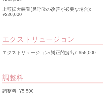
上顎拡大装置(鼻呼吸の改善が必要な場合):
¥220,000
エクストリュージョン
エクストリュージョン(矯正的挺出): ¥55,000
調整料
調整料: ¥5,500