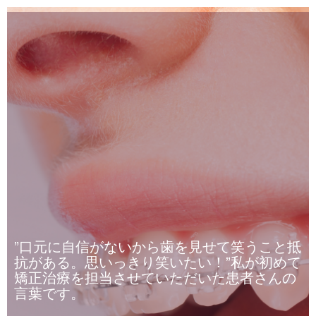
”口元に自信がないから歯を見せて笑うこと抵
抗がある。思いっきり笑いたい！”私が初めて
矯正治療を担当させていただいた患者さんの
言葉です。