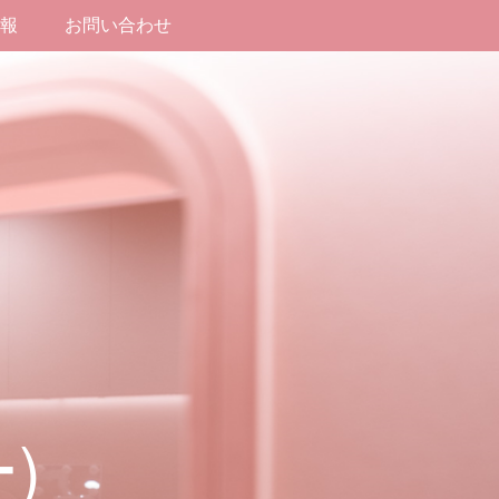
報
お問い合わせ
)