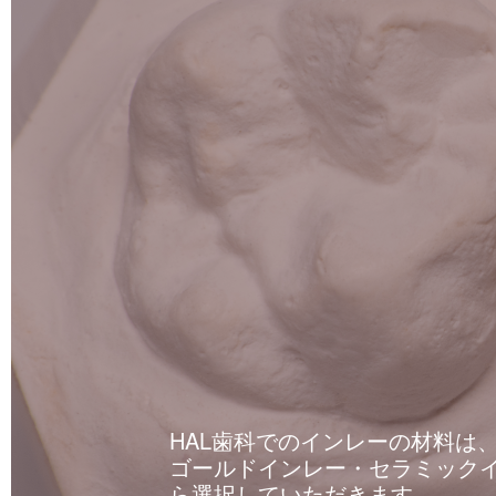
HAL歯科でのインレーの材料は
ゴールドインレー・セラミックイ
ら選択していただきます。