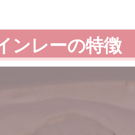
インレーの特徴