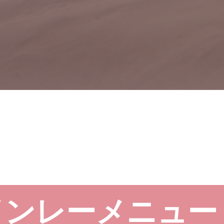
インレーメニュー